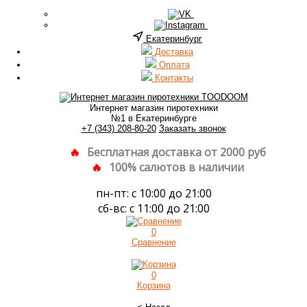
Екатеринбург
Доставка
Оплата
Контакты
Интернет магазин пиротехники
№1 в Екатеринбурге
+7 (343) 208-80-20
Заказать звонок
Бесплатная доставка от 2000 руб
100% салютов в наличии
пн-пт: с 10:00 до 21:00
сб-вс: с 11:00 до 21:00
0
Сравнение
0
Корзина