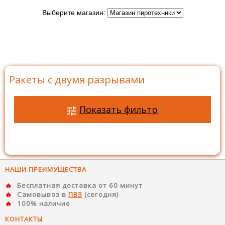
Выберите магазин:
Главная
>
Каталог
>
Ракеты
>
Ракеты с двумя
разрывами
Ракеты с двумя разрывами
Показать фильтр
НАШИ ПРЕИМУЩЕСТВА
Бесплатная доставка от 60 минут
Самовывоз в
ПВЗ
(сегодня)
100% наличие
КОНТАКТЫ