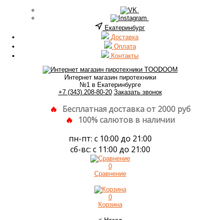
Екатеринбург
Доставка
Оплата
Контакты
Интернет магазин пиротехники
№1 в Екатеринбурге
+7 (343) 208-80-20
Заказать звонок
Бесплатная доставка от 2000 руб
100% салютов в наличии
пн-пт: с 10:00 до 21:00
сб-вс: с 11:00 до 21:00
0
Сравнение
0
Корзина