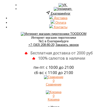
Екатеринбург
Доставка
Оплата
Контакты
Интернет магазин пиротехники
№1 в Екатеринбурге
+7 (343) 208-80-20
Заказать звонок
Бесплатная доставка от 2000 руб
100% салютов в наличии
пн-пт: с 10:00 до 21:00
сб-вс: с 11:00 до 21:00
0
Сравнение
0
Корзина