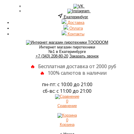
Екатеринбург
Доставка
Оплата
Контакты
Интернет магазин пиротехники
№1 в Екатеринбурге
+7 (343) 208-80-20
Заказать звонок
Бесплатная доставка от 2000 руб
100% салютов в наличии
пн-пт: с 10:00 до 21:00
сб-вс: с 11:00 до 21:00
0
Сравнение
0
Корзина