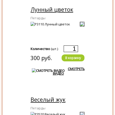
Лунный цветок
Петарды
Количество
(шт.)
300 руб.
В корзину
СМОТРЕТЬ
ВИДЕО
Веселый жук
Петарды