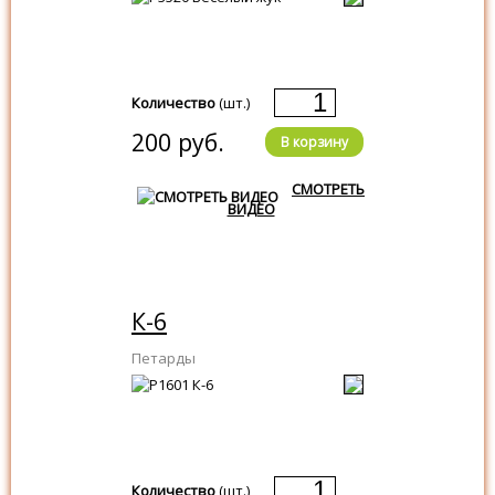
Количество
(шт.)
200 руб.
В корзину
СМОТРЕТЬ
ВИДЕО
К-6
Петарды
Количество
(шт.)