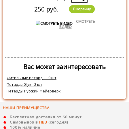
250 руб.
В корзину
СМОТРЕТЬ
ВИДЕО
Вас может заинтересовать
Фитильные петарды - 9 шт
Петарды Жук - 2 шт
Петарды Русский Фейерверк
НАШИ ПРЕИМУЩЕСТВА
Бесплатная доставка от 60 минут
Самовывоз в
ПВЗ
(сегодня)
100% наличие