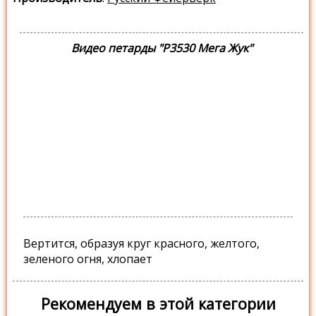
Видео петарды "Р3530 Мега Жук"
Вертится, образуя круг красного, желтого,
зеленого огня, хлопает
Рекомендуем в этой категории