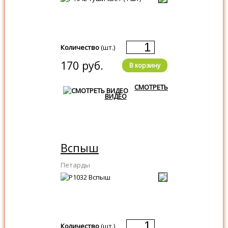
Количество
(шт.)
170 руб.
В корзину
СМОТРЕТЬ
ВИДЕО
Вспыш
Петарды
Количество
(шт.)