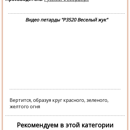
Видео петарды "Р3520 Веселый жук"
Вертится, образуя круг красного, зеленого,
желтого огня
Рекомендуем в этой категории