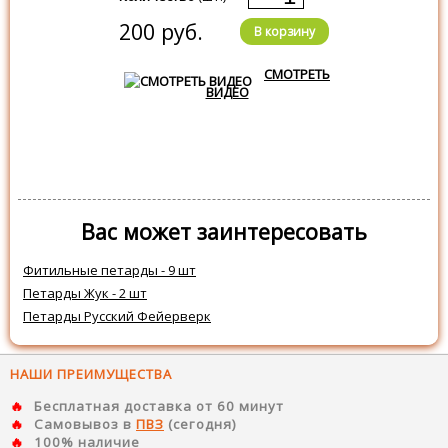
200 руб.
В корзину
СМОТРЕТЬ
ВИДЕО
Вас может заинтересовать
Фитильные петарды - 9 шт
Петарды Жук - 2 шт
Петарды Русский Фейерверк
НАШИ ПРЕИМУЩЕСТВА
Бесплатная доставка от 60 минут
Самовывоз в
ПВЗ
(сегодня)
100% наличие