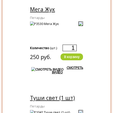
Мега Жук
Петарды
Количество
(шт.)
250 руб.
В корзину
СМОТРЕТЬ
ВИДЕО
Туши свет (1 шт)
Петарды