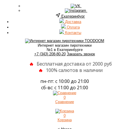
Екатеринбург
Доставка
Оплата
Контакты
Интернет магазин пиротехники
№1 в Екатеринбурге
+7 (343) 208-80-20
Заказать звонок
Бесплатная доставка от 2000 руб
100% салютов в наличии
пн-пт: с 10:00 до 21:00
сб-вс: с 11:00 до 21:00
0
Сравнение
0
Корзина