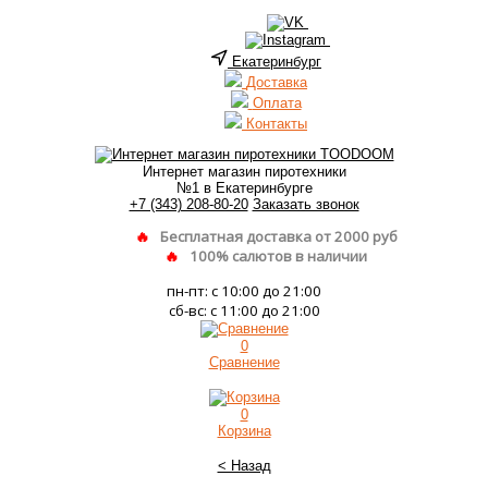
Екатеринбург
Доставка
Оплата
Контакты
Интернет магазин пиротехники
№1 в Екатеринбурге
+7 (343) 208-80-20
Заказать звонок
Бесплатная доставка от 2000 руб
100% салютов в наличии
пн-пт: с 10:00 до 21:00
сб-вс: с 11:00 до 21:00
0
Сравнение
0
Корзина
< Назад