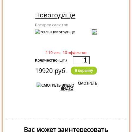
Новогодище
Батареи салютов
110 сек.
,
10 эффектов
Количество
(шт.)
19920 руб.
В корзину
СМОТРЕТЬ
ВИДЕО
Вас может заинтересовать