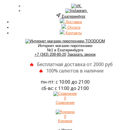
Екатеринбург
Доставка
Оплата
Контакты
Интернет магазин пиротехники
№1 в Екатеринбурге
+7 (343) 208-80-20
Заказать звонок
Бесплатная доставка от 2000 руб
100% салютов в наличии
пн-пт: с 10:00 до 21:00
сб-вс: с 11:00 до 21:00
0
Сравнение
0
Корзина