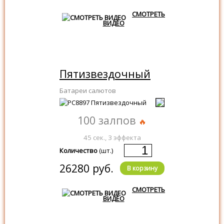
СМОТРЕТЬ
ВИДЕО
Пятизвездочный
Батареи салютов
100 залпов
45 сек., 3 эффекта
Количество
(шт.)
26280 руб.
В корзину
СМОТРЕТЬ
ВИДЕО