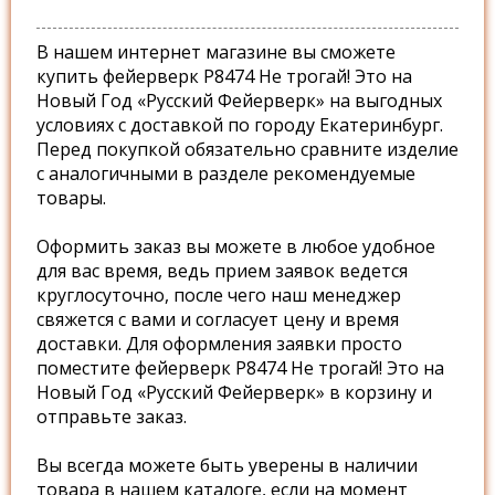
В нашем интернет магазине вы сможете
купить фейерверк Р8474 Не трогай! Это на
Новый Год «Русский Фейерверк» на выгодных
условиях с доставкой по городу Екатеринбург.
Перед покупкой обязательно сравните изделие
с аналогичными в разделе рекомендуемые
товары.
Оформить заказ вы можете в любое удобное
для вас время, ведь прием заявок ведется
круглосуточно, после чего наш менеджер
свяжется с вами и согласует цену и время
доставки. Для оформления заявки просто
поместите фейерверк Р8474 Не трогай! Это на
Новый Год «Русский Фейерверк» в корзину и
отправьте заказ.
Вы всегда можете быть уверены в наличии
товара в нашем каталоге, если на момент