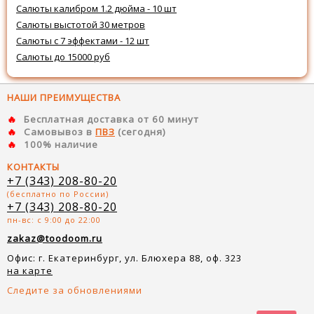
Салюты калибром 1.2 дюйма - 10 шт
Салюты выстотой 30 метров
Салюты с 7 эффектами - 12 шт
Салюты до 15000 руб
НАШИ ПРЕИМУЩЕСТВА
Бесплатная доставка от 60 минут
Самовывоз в
ПВЗ
(сегодня)
100% наличие
КОНТАКТЫ
+7 (343) 208-80-20
(бесплатно по России)
+7 (343) 208-80-20
пн-вс: с 9:00 до 22:00
zakaz@toodoom.ru
Офис: г. Екатеринбург, ул. Блюхера 88, оф. 323
на карте
Следите за обновлениями