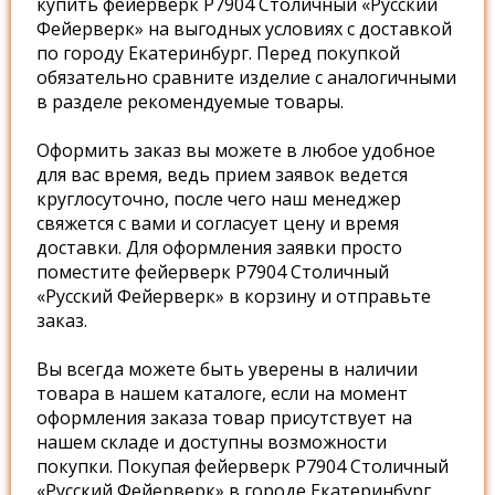
купить фейерверк Р7904 Столичный «Русский
Фейерверк» на выгодных условиях с доставкой
по городу Екатеринбург. Перед покупкой
обязательно сравните изделие с аналогичными
в разделе рекомендуемые товары.
Оформить заказ вы можете в любое удобное
для вас время, ведь прием заявок ведется
круглосуточно, после чего наш менеджер
свяжется с вами и согласует цену и время
доставки. Для оформления заявки просто
поместите фейерверк Р7904 Столичный
«Русский Фейерверк» в корзину и отправьте
заказ.
Вы всегда можете быть уверены в наличии
товара в нашем каталоге, если на момент
оформления заказа товар присутствует на
нашем складе и доступны возможности
покупки. Покупая фейерверк Р7904 Столичный
«Русский Фейерверк» в городе Екатеринбург