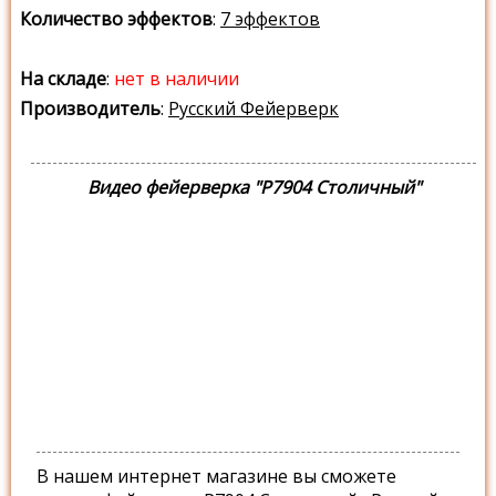
Количество эффектов
:
7 эффектов
На складе
:
нет в наличии
Производитель
:
Русский Фейерверк
Видео фейерверка "Р7904 Столичный"
В нашем интернет магазине вы сможете