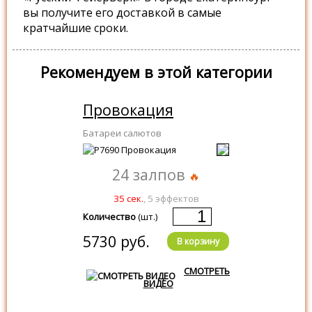
вы получите его доставкой в самые
кратчайшие сроки.
Рекомендуем в этой категории
Провокация
Батареи салютов
24 залпов
35 сек.
, 5 эффектов
Количество
(шт.)
5730 руб.
В корзину
СМОТРЕТЬ
ВИДЕО