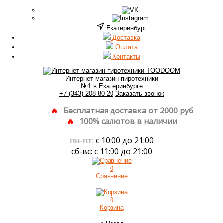
Екатеринбург
Доставка
Оплата
Контакты
Интернет магазин пиротехники
№1 в Екатеринбурге
+7 (343) 208-80-20
Заказать звонок
Бесплатная доставка от 2000 руб
100% салютов в наличии
пн-пт: с 10:00 до 21:00
сб-вс: с 11:00 до 21:00
0
Сравнение
0
Корзина