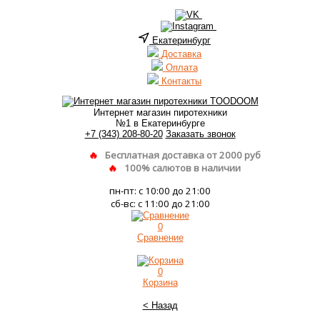
Екатеринбург
Доставка
Оплата
Контакты
Интернет магазин пиротехники
№1 в Екатеринбурге
+7 (343) 208-80-20
Заказать звонок
Бесплатная доставка от 2000 руб
100% салютов в наличии
пн-пт: с 10:00 до 21:00
сб-вс: с 11:00 до 21:00
0
Сравнение
0
Корзина
< Назад