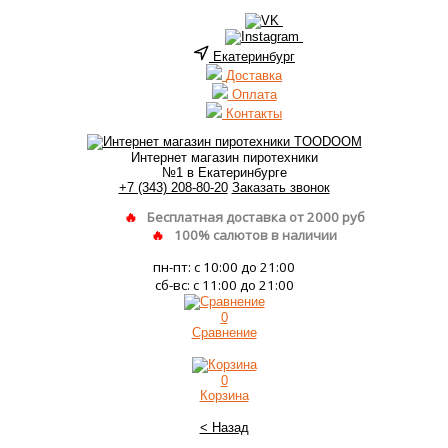
Екатеринбург
Доставка
Оплата
Контакты
Интернет магазин пиротехники
№1 в Екатеринбурге
+7 (343) 208-80-20
Заказать звонок
Бесплатная доставка от 2000 руб
100% салютов в наличии
пн-пт: с 10:00 до 21:00
сб-вс: с 11:00 до 21:00
0
Сравнение
0
Корзина
< Назад