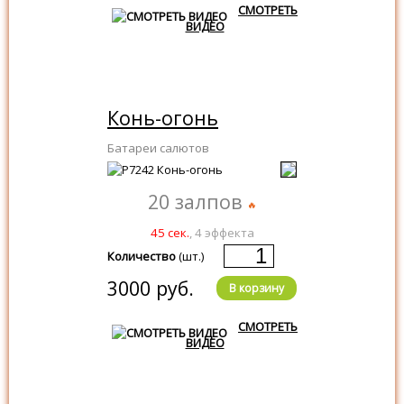
СМОТРЕТЬ
ВИДЕО
Конь-огонь
Батареи салютов
20 залпов
45 сек.
, 4 эффекта
Количество
(шт.)
3000 руб.
В корзину
СМОТРЕТЬ
ВИДЕО