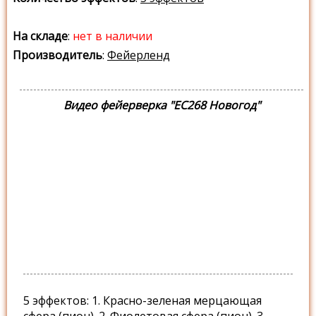
На складе
:
нет в наличии
Производитель
:
Фейерленд
Видео фейерверка "ЕС268 Новогод"
5 эффектов: 1. Красно-зеленая мерцающая