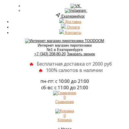
Екатеринбург
Доставка
Оплата
Контакты
Интернет магазин пиротехники
№1 в Екатеринбурге
+7 (343) 208-80-20
Заказать звонок
Бесплатная доставка от 2000 руб
100% салютов в наличии
пн-пт: с 10:00 до 21:00
сб-вс: с 11:00 до 21:00
0
Сравнение
0
Корзина