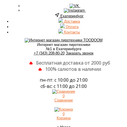
Екатеринбург
Доставка
Оплата
Контакты
Интернет магазин пиротехники
№1 в Екатеринбурге
+7 (343) 208-80-20
Заказать звонок
Бесплатная доставка от 2000 руб
100% салютов в наличии
пн-пт: с 10:00 до 21:00
сб-вс: с 11:00 до 21:00
0
Сравнение
0
Корзина