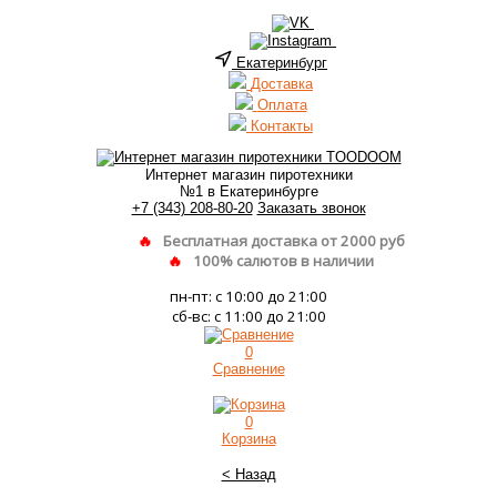
Екатеринбург
Доставка
Оплата
Контакты
Интернет магазин пиротехники
№1 в Екатеринбурге
+7 (343) 208-80-20
Заказать звонок
Бесплатная доставка от 2000 руб
100% салютов в наличии
пн-пт: с 10:00 до 21:00
сб-вс: с 11:00 до 21:00
0
Сравнение
0
Корзина
< Назад