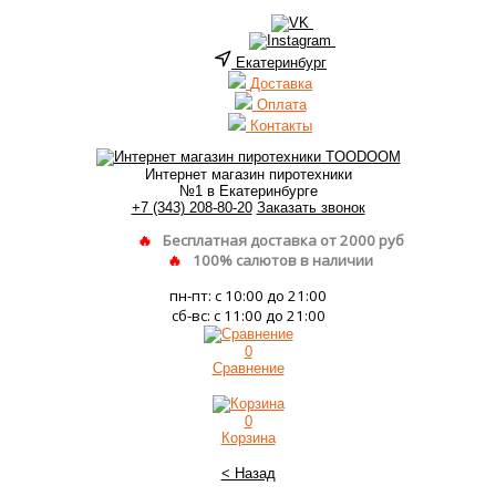
Екатеринбург
Доставка
Оплата
Контакты
Интернет магазин пиротехники
№1 в Екатеринбурге
+7 (343) 208-80-20
Заказать звонок
Бесплатная доставка от 2000 руб
100% салютов в наличии
пн-пт: с 10:00 до 21:00
сб-вс: с 11:00 до 21:00
0
Сравнение
0
Корзина
< Назад