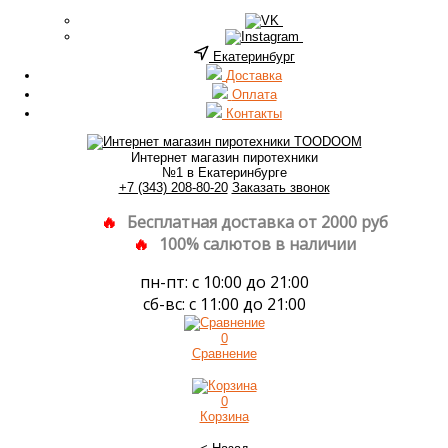
Екатеринбург
Доставка
Оплата
Контакты
Интернет магазин пиротехники
№1 в Екатеринбурге
+7 (343) 208-80-20
Заказать звонок
Бесплатная доставка от 2000 руб
100% салютов в наличии
пн-пт: с 10:00 до 21:00
сб-вс: с 11:00 до 21:00
0
Сравнение
0
Корзина