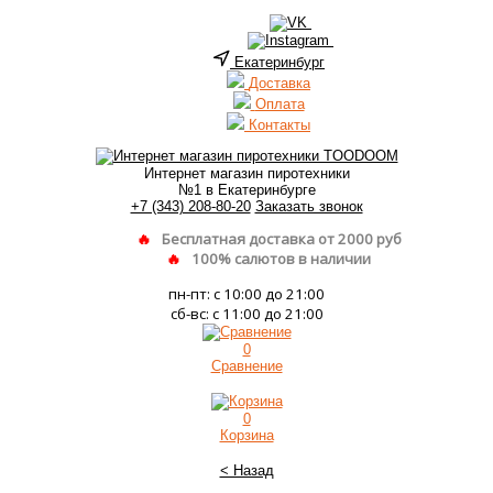
Екатеринбург
Доставка
Оплата
Контакты
Интернет магазин пиротехники
№1 в Екатеринбурге
+7 (343) 208-80-20
Заказать звонок
Бесплатная доставка от 2000 руб
100% салютов в наличии
пн-пт: с 10:00 до 21:00
сб-вс: с 11:00 до 21:00
0
Сравнение
0
Корзина
< Назад