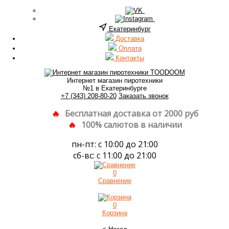
Екатеринбург
Доставка
Оплата
Контакты
Интернет магазин пиротехники
№1 в Екатеринбурге
+7 (343) 208-80-20
Заказать звонок
Бесплатная доставка от 2000 руб
100% салютов в наличии
пн-пт: с 10:00 до 21:00
сб-вс: с 11:00 до 21:00
0
Сравнение
0
Корзина