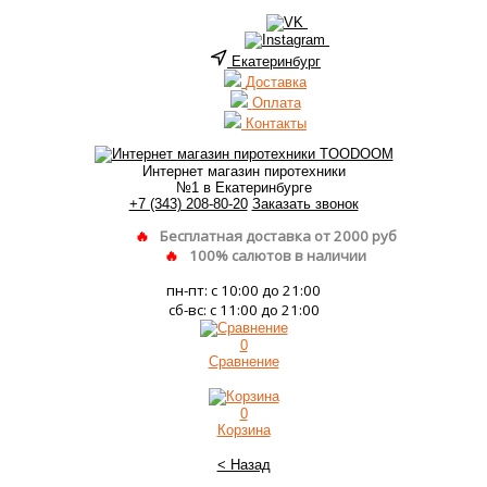
Екатеринбург
Доставка
Оплата
Контакты
Интернет магазин пиротехники
№1 в Екатеринбурге
+7 (343) 208-80-20
Заказать звонок
Бесплатная доставка от 2000 руб
100% салютов в наличии
пн-пт: с 10:00 до 21:00
сб-вс: с 11:00 до 21:00
0
Сравнение
0
Корзина
< Назад