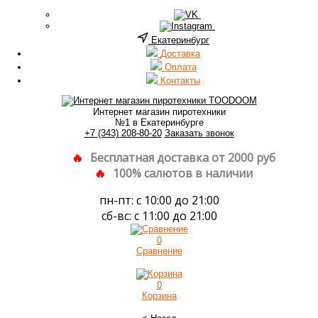
Екатеринбург
Доставка
Оплата
Контакты
Интернет магазин пиротехники
№1 в Екатеринбурге
+7 (343) 208-80-20
Заказать звонок
Бесплатная доставка от 2000 руб
100% салютов в наличии
пн-пт: с 10:00 до 21:00
сб-вс: с 11:00 до 21:00
0
Сравнение
0
Корзина