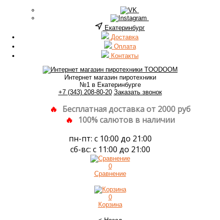
Екатеринбург
Доставка
Оплата
Контакты
Интернет магазин пиротехники
№1 в Екатеринбурге
+7 (343) 208-80-20
Заказать звонок
Бесплатная доставка от 2000 руб
100% салютов в наличии
пн-пт: с 10:00 до 21:00
сб-вс: с 11:00 до 21:00
0
Сравнение
0
Корзина