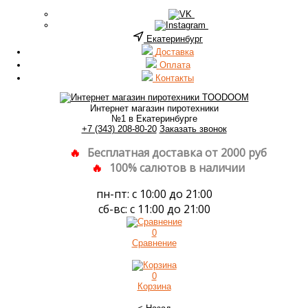
Екатеринбург
Доставка
Оплата
Контакты
Интернет магазин пиротехники
№1 в Екатеринбурге
+7 (343) 208-80-20
Заказать звонок
Бесплатная доставка от 2000 руб
100% салютов в наличии
пн-пт: с 10:00 до 21:00
сб-вс: с 11:00 до 21:00
0
Сравнение
0
Корзина