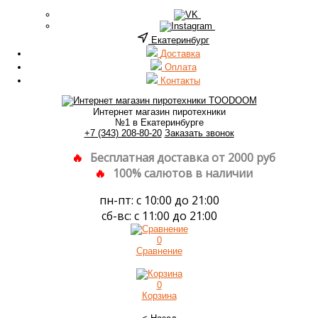
Екатеринбург
Доставка
Оплата
Контакты
Интернет магазин пиротехники
№1 в Екатеринбурге
+7 (343) 208-80-20
Заказать звонок
Бесплатная доставка от 2000 руб
100% салютов в наличии
пн-пт: с 10:00 до 21:00
сб-вс: с 11:00 до 21:00
0
Сравнение
0
Корзина