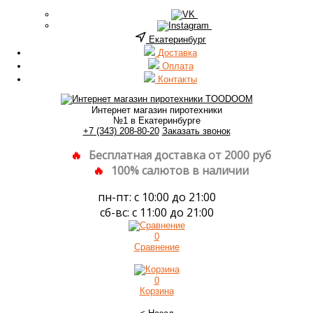
Екатеринбург
Доставка
Оплата
Контакты
Интернет магазин пиротехники
№1 в Екатеринбурге
+7 (343) 208-80-20
Заказать звонок
Бесплатная доставка от 2000 руб
100% салютов в наличии
пн-пт: с 10:00 до 21:00
сб-вс: с 11:00 до 21:00
0
Сравнение
0
Корзина