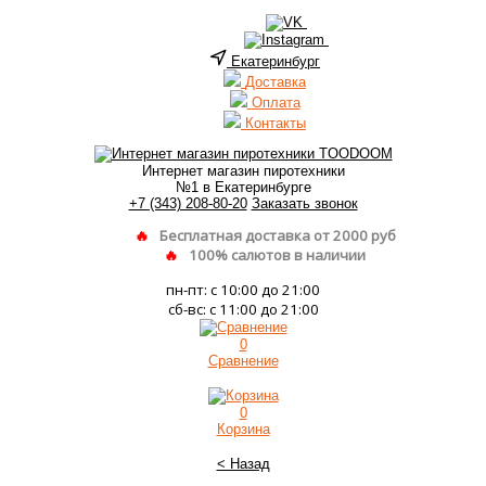
Екатеринбург
Доставка
Оплата
Контакты
Интернет магазин пиротехники
№1 в Екатеринбурге
+7 (343) 208-80-20
Заказать звонок
Бесплатная доставка от 2000 руб
100% салютов в наличии
пн-пт: с 10:00 до 21:00
сб-вс: с 11:00 до 21:00
0
Сравнение
0
Корзина
< Назад