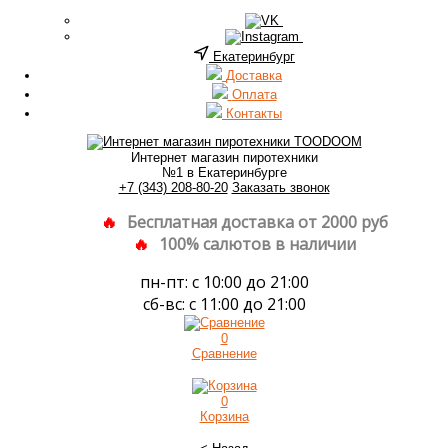
Екатеринбург
Доставка
Оплата
Контакты
Интернет магазин пиротехники
№1 в Екатеринбурге
+7 (343) 208-80-20
Заказать звонок
Бесплатная доставка от 2000 руб
100% салютов в наличии
пн-пт: с 10:00 до 21:00
сб-вс: с 11:00 до 21:00
0
Сравнение
0
Корзина