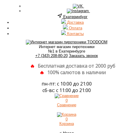
Екатеринбург
Доставка
Оплата
Контакты
Интернет магазин пиротехники
№1 в Екатеринбурге
+7 (343) 208-80-20
Заказать звонок
Бесплатная доставка от 2000 руб
100% салютов в наличии
пн-пт: с 10:00 до 21:00
сб-вс: с 11:00 до 21:00
0
Сравнение
0
Корзина