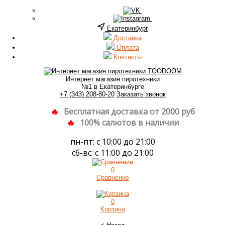
Екатеринбург
Доставка
Оплата
Контакты
Интернет магазин пиротехники
№1 в Екатеринбурге
+7 (343) 208-80-20
Заказать звонок
Бесплатная доставка от 2000 руб
100% салютов в наличии
пн-пт: с 10:00 до 21:00
сб-вс: с 11:00 до 21:00
0
Сравнение
0
Корзина