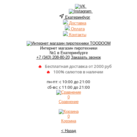
Екатеринбург
Доставка
Оплата
Контакты
Интернет магазин пиротехники
№1 в Екатеринбурге
+7 (343) 208-80-20
Заказать звонок
Бесплатная доставка от 2000 руб
100% салютов в наличии
пн-пт: с 10:00 до 21:00
сб-вс: с 11:00 до 21:00
0
Сравнение
0
Корзина
< Назад