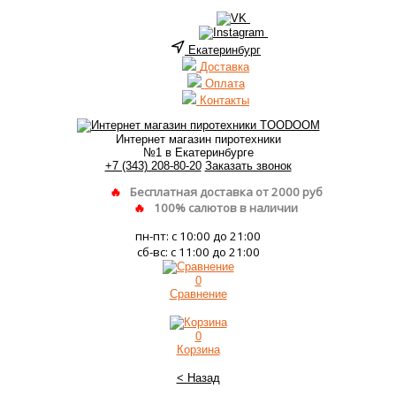
Екатеринбург
Доставка
Оплата
Контакты
Интернет магазин пиротехники
№1 в Екатеринбурге
+7 (343) 208-80-20
Заказать звонок
Бесплатная доставка от 2000 руб
100% салютов в наличии
пн-пт: с 10:00 до 21:00
сб-вс: с 11:00 до 21:00
0
Сравнение
0
Корзина
< Назад