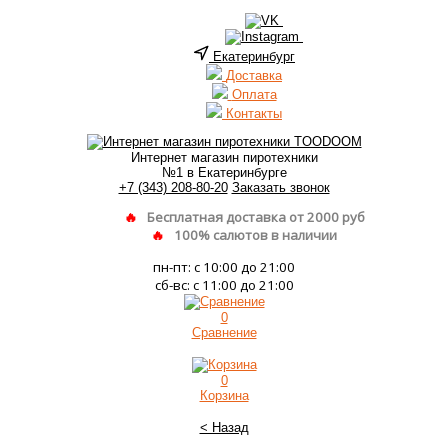
Екатеринбург
Доставка
Оплата
Контакты
Интернет магазин пиротехники
№1 в Екатеринбурге
+7 (343) 208-80-20
Заказать звонок
Бесплатная доставка от 2000 руб
100% салютов в наличии
пн-пт: с 10:00 до 21:00
сб-вс: с 11:00 до 21:00
0
Сравнение
0
Корзина
< Назад