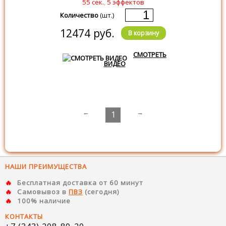
55 сек.
,
5 эффектов
Количество
(шт.)
12474 руб.
В корзину
СМОТРЕТЬ
ВИДЕО
←
→
1
НАШИ ПРЕИМУЩЕСТВА
Бесплатная доставка от 60 минут
Самовывоз в
ПВЗ
(сегодня)
100% наличие
КОНТАКТЫ