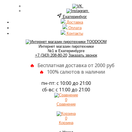
Екатеринбург
Доставка
Оплата
Контакты
Интернет магазин пиротехники
№1 в Екатеринбурге
+7 (343) 208-80-20
Заказать звонок
Бесплатная доставка от 2000 руб
100% салютов в наличии
пн-пт: с 10:00 до 21:00
сб-вс: с 11:00 до 21:00
0
Сравнение
0
Корзина