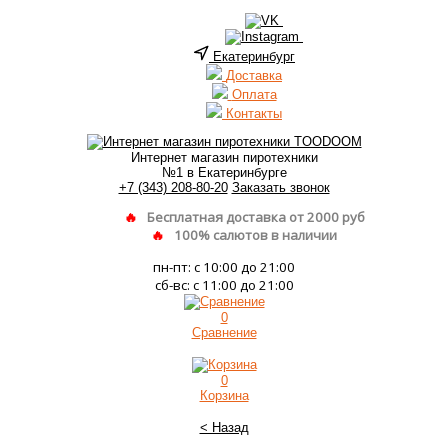
Екатеринбург
Доставка
Оплата
Контакты
Интернет магазин пиротехники
№1 в Екатеринбурге
+7 (343) 208-80-20
Заказать звонок
Бесплатная доставка от 2000 руб
100% салютов в наличии
пн-пт: с 10:00 до 21:00
сб-вс: с 11:00 до 21:00
0
Сравнение
0
Корзина
< Назад