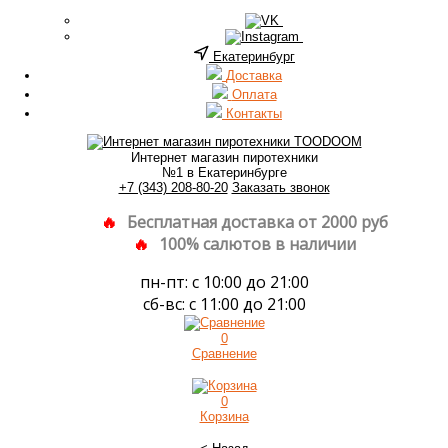
Екатеринбург
Доставка
Оплата
Контакты
Интернет магазин пиротехники
№1 в Екатеринбурге
+7 (343) 208-80-20
Заказать звонок
Бесплатная доставка от 2000 руб
100% салютов в наличии
пн-пт: с 10:00 до 21:00
сб-вс: с 11:00 до 21:00
0
Сравнение
0
Корзина