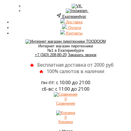
Екатеринбург
Доставка
Оплата
Контакты
Интернет магазин пиротехники
№1 в Екатеринбурге
+7 (343) 208-80-20
Заказать звонок
Бесплатная доставка от 2000 руб
100% салютов в наличии
пн-пт: с 10:00 до 21:00
сб-вс: с 11:00 до 21:00
0
Сравнение
0
Корзина