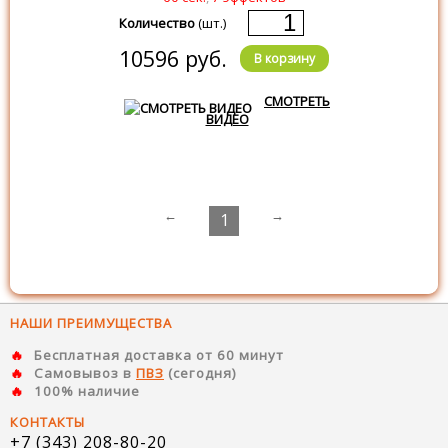
Количество
(шт.)
10596 руб.
В корзину
СМОТРЕТЬ
ВИДЕО
←
→
1
НАШИ ПРЕИМУЩЕСТВА
Бесплатная доставка от 60 минут
Самовывоз в
ПВЗ
(сегодня)
100% наличие
КОНТАКТЫ
+7 (343) 208-80-20