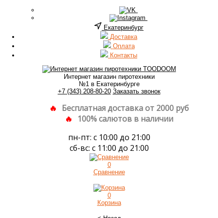
Екатеринбург
Доставка
Оплата
Контакты
Интернет магазин пиротехники
№1 в Екатеринбурге
+7 (343) 208-80-20
Заказать звонок
Бесплатная доставка от 2000 руб
100% салютов в наличии
пн-пт: с 10:00 до 21:00
сб-вс: с 11:00 до 21:00
0
Сравнение
0
Корзина