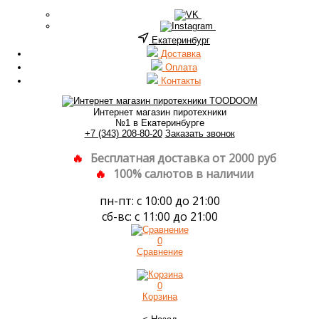
Екатеринбург
Доставка
Оплата
Контакты
Интернет магазин пиротехники
№1 в Екатеринбурге
+7 (343) 208-80-20
Заказать звонок
Бесплатная доставка от 2000 руб
100% салютов в наличии
пн-пт: с 10:00 до 21:00
сб-вс: с 11:00 до 21:00
0
Сравнение
0
Корзина