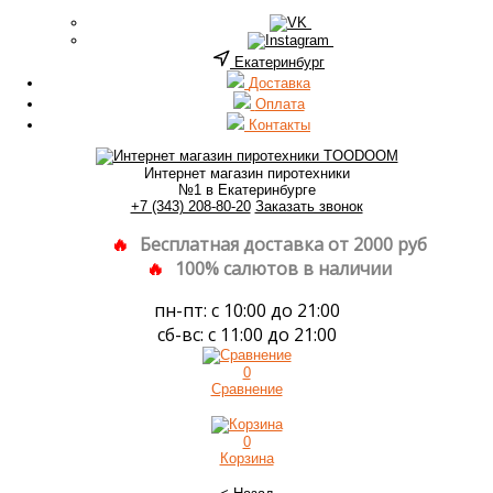
Екатеринбург
Доставка
Оплата
Контакты
Интернет магазин пиротехники
№1 в Екатеринбурге
+7 (343) 208-80-20
Заказать звонок
Бесплатная доставка от 2000 руб
100% салютов в наличии
пн-пт: с 10:00 до 21:00
сб-вс: с 11:00 до 21:00
0
Сравнение
0
Корзина