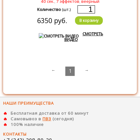
40 сек.
,
7 эффектов
,
веерный
Количество
(шт.)
6350 руб.
В корзину
СМОТРЕТЬ
ВИДЕО
←
→
1
НАШИ ПРЕИМУЩЕСТВА
Бесплатная доставка от 60 минут
Самовывоз в
ПВЗ
(сегодня)
100% наличие
КОНТАКТЫ