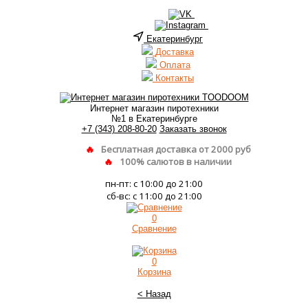
Екатеринбург
Доставка
Оплата
Контакты
Интернет магазин пиротехники
№1 в Екатеринбурге
+7 (343) 208-80-20
Заказать звонок
Бесплатная доставка от 2000 руб
100% салютов в наличии
пн-пт: с 10:00 до 21:00
сб-вс: с 11:00 до 21:00
0
Сравнение
0
Корзина
< Назад