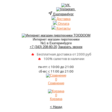
Екатеринбург
Доставка
Оплата
Контакты
Интернет магазин пиротехники
№1 в Екатеринбурге
+7 (343) 208-80-20
Заказать звонок
Бесплатная доставка от 2000 руб
100% салютов в наличии
пн-пт: с 10:00 до 21:00
сб-вс: с 11:00 до 21:00
0
Сравнение
0
Корзина
< Назад