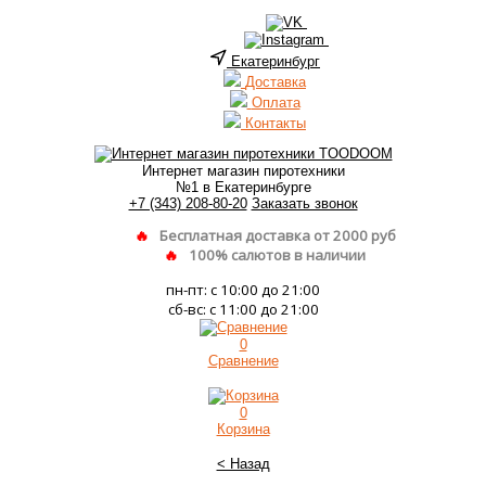
Екатеринбург
Доставка
Оплата
Контакты
Интернет магазин пиротехники
№1 в Екатеринбурге
+7 (343) 208-80-20
Заказать звонок
Бесплатная доставка от 2000 руб
100% салютов в наличии
пн-пт: с 10:00 до 21:00
сб-вс: с 11:00 до 21:00
0
Сравнение
0
Корзина
< Назад