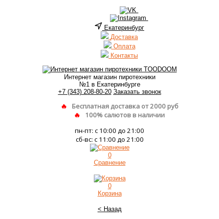
Екатеринбург
Доставка
Оплата
Контакты
Интернет магазин пиротехники
№1 в Екатеринбурге
+7 (343) 208-80-20
Заказать звонок
Бесплатная доставка от 2000 руб
100% салютов в наличии
пн-пт: с 10:00 до 21:00
сб-вс: с 11:00 до 21:00
0
Сравнение
0
Корзина
< Назад