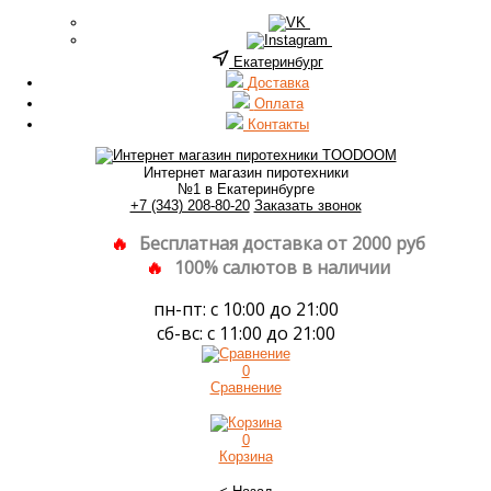
Екатеринбург
Доставка
Оплата
Контакты
Интернет магазин пиротехники
№1 в Екатеринбурге
+7 (343) 208-80-20
Заказать звонок
Бесплатная доставка от 2000 руб
100% салютов в наличии
пн-пт: с 10:00 до 21:00
сб-вс: с 11:00 до 21:00
0
Сравнение
0
Корзина