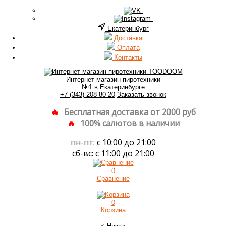
Екатеринбург
Доставка
Оплата
Контакты
Интернет магазин пиротехники
№1 в Екатеринбурге
+7 (343) 208-80-20
Заказать звонок
Бесплатная доставка от 2000 руб
100% салютов в наличии
пн-пт: с 10:00 до 21:00
сб-вс: с 11:00 до 21:00
0
Сравнение
0
Корзина