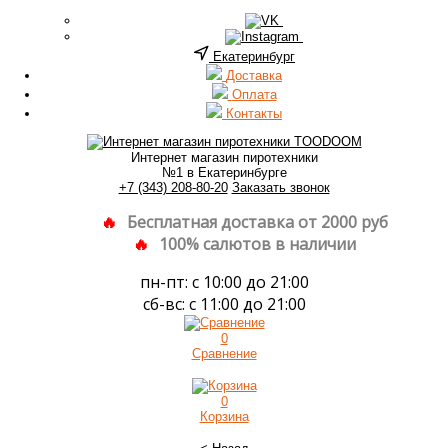
Екатеринбург
Доставка
Оплата
Контакты
Интернет магазин пиротехники
№1 в Екатеринбурге
+7 (343) 208-80-20
Заказать звонок
Бесплатная доставка от 2000 руб
100% салютов в наличии
пн-пт: с 10:00 до 21:00
сб-вс: с 11:00 до 21:00
0
Сравнение
0
Корзина