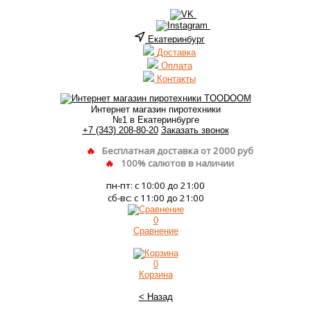
Екатеринбург
Доставка
Оплата
Контакты
Интернет магазин пиротехники
№1 в Екатеринбурге
+7 (343) 208-80-20
Заказать звонок
Бесплатная доставка от 2000 руб
100% салютов в наличии
пн-пт: с 10:00 до 21:00
сб-вс: с 11:00 до 21:00
0
Сравнение
0
Корзина
< Назад