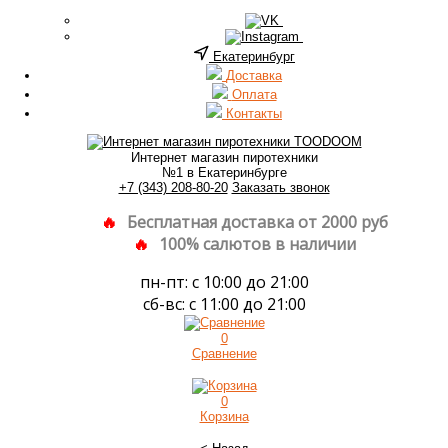
Екатеринбург
Доставка
Оплата
Контакты
Интернет магазин пиротехники
№1 в Екатеринбурге
+7 (343) 208-80-20
Заказать звонок
Бесплатная доставка от 2000 руб
100% салютов в наличии
пн-пт: с 10:00 до 21:00
сб-вс: с 11:00 до 21:00
0
Сравнение
0
Корзина