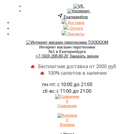
Екатеринбург
Доставка
Оплата
Контакты
Интернет магазин пиротехники
№1 в Екатеринбурге
+7 (343) 208-80-20
Заказать звонок
Бесплатная доставка от 2000 руб
100% салютов в наличии
пн-пт: с 10:00 до 21:00
сб-вс: с 11:00 до 21:00
0
Сравнение
0
Корзина