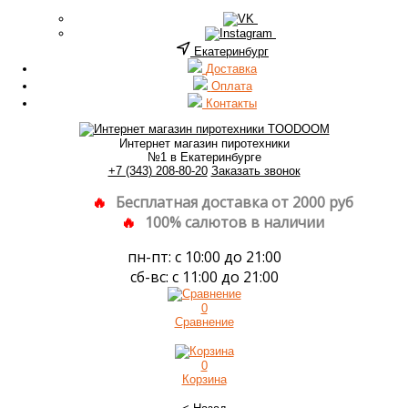
Екатеринбург
Доставка
Оплата
Контакты
Интернет магазин пиротехники
№1 в Екатеринбурге
+7 (343) 208-80-20
Заказать звонок
Бесплатная доставка от 2000 руб
100% салютов в наличии
пн-пт: с 10:00 до 21:00
сб-вс: с 11:00 до 21:00
0
Сравнение
0
Корзина