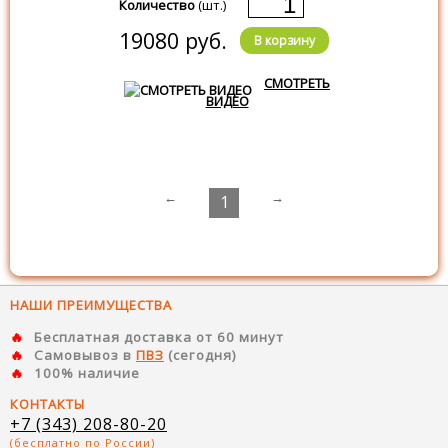
Количество
(шт.)
19080 руб.
В корзину
СМОТРЕТЬ
ВИДЕО
←
→
1
НАШИ ПРЕИМУЩЕСТВА
Бесплатная доставка от 60 минут
Самовывоз в
ПВЗ
(сегодня)
100% наличие
КОНТАКТЫ
+7 (343) 208-80-20
(бесплатно по России)