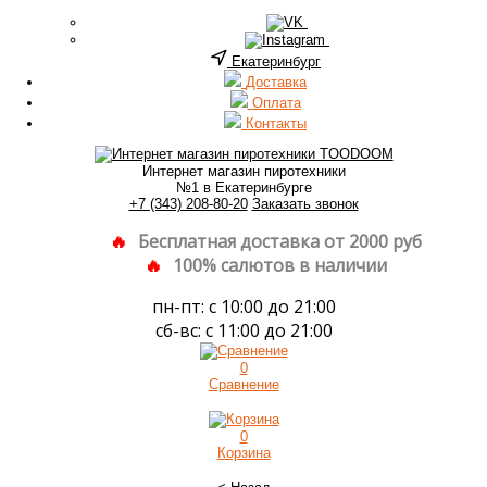
Екатеринбург
Доставка
Оплата
Контакты
Интернет магазин пиротехники
№1 в Екатеринбурге
+7 (343) 208-80-20
Заказать звонок
Бесплатная доставка от 2000 руб
100% салютов в наличии
пн-пт: с 10:00 до 21:00
сб-вс: с 11:00 до 21:00
0
Сравнение
0
Корзина