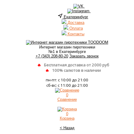
Екатеринбург
Доставка
Оплата
Контакты
Интернет магазин пиротехники
№1 в Екатеринбурге
+7 (343) 208-80-20
Заказать звонок
Бесплатная доставка от 2000 руб
100% салютов в наличии
пн-пт: с 10:00 до 21:00
сб-вс: с 11:00 до 21:00
0
Сравнение
0
Корзина
< Назад